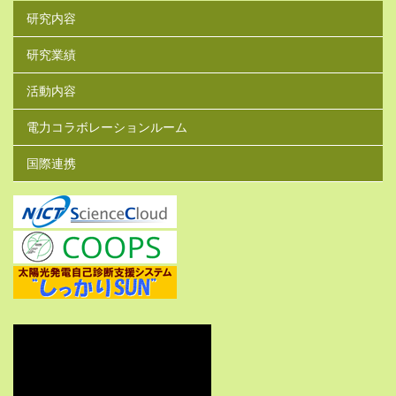
研究内容
研究業績
活動内容
電力コラボレーションルーム
国際連携