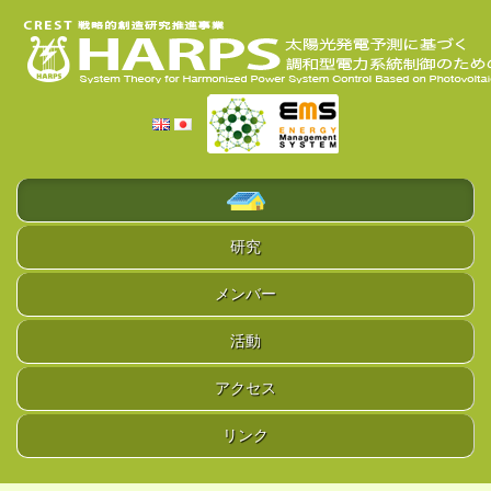
研究
メンバー
活動
アクセス
リンク