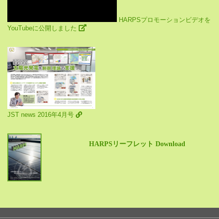
HARPSプロモーションビデオを
YouTubeに公開しました
JST news 2016年4月号
HARPSリーフレット Download